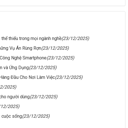
g thể thiếu trong mọi ngành nghề
(23/12/2025)
hững Vụ Án Rùng Rợn
(23/12/2025)
 Công Nghệ Smartphone
(23/12/2025)
ản và Ứng Dụng
(23/12/2025)
 Hàng Đầu Cho Nơi Làm Việc
(23/12/2025)
12/2025)
 cho người dùng
(23/12/2025)
/12/2025)
g cuộc sống
(23/12/2025)