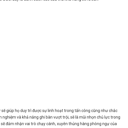
 sẽ giúp họ duy trì được sự linh hoạt trong tấn công cũng như chắc
inh nghiệm và khả năng ghi bàn vượt trội, sẽ là mũi nhọn chủ lực trong
sẽ đảm nhận vai trò chạy cánh, xuyên thủng hàng phòng ngự của