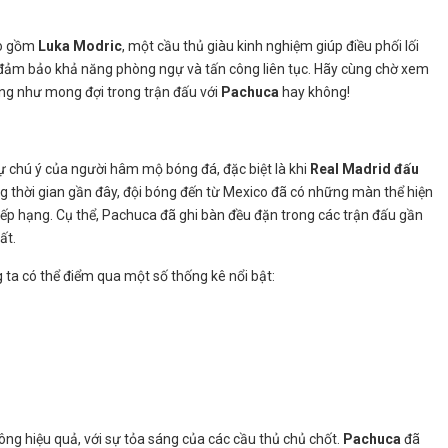
ao gồm
Luka Modric
, một cầu thủ giàu kinh nghiệm giúp điều phối lối
 đảm bảo khả năng phòng ngự và tấn công liên tục. Hãy cùng chờ xem
ợng như mong đợi trong trận đấu với
Pachuca
hay không!
ự chú ý của người hâm mộ bóng đá, đặc biệt là khi
Real Madrid đấu
g thời gian gần đây, đội bóng đến từ Mexico đã có những màn thể hiện
xếp hạng. Cụ thể, Pachuca đã ghi bàn đều đặn trong các trận đấu gần
ất.
ta có thể điểm qua một số thống kê nổi bật:
ông hiệu quả, với sự tỏa sáng của các cầu thủ chủ chốt.
Pachuca
đã