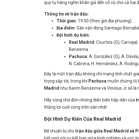
quy tụ hàng nghìn khán giả đến cổ vũ cho cả hai đ
Thông tin về trận đấu:
Thời gian:
19:00 (theo giờ địa phương)
Địa điểm:
Sân vận động Santiago Bernab
Đội hình dự kiến:
Real Madrid:
Courtois (G), Carvajal,
Benzema
Pachuca:
A. González (G), A. Dávila, 
N. Cabrera, H. Hernández, A. Rodríg
Đây là một trận đấu không chỉ mang tính chất gi
trọng sắp tới, trong khi
Pachuca
muốn chứng tỏ k
Madrid
như Karim Benzema và Vinicius Jr sẽ là n
Hãy cùng chờ đón những diễn biến hấp dẫn của
t
thắng lợi cuối cùng trên sân nhà!
Đội Hình Dự Kiến Của Real Madrid
Để chuẩn bị cho
trận đấu giữa Real Madrid và 
bất ngờ với sự kết hợp giữa kinh nghiệm và sức tr