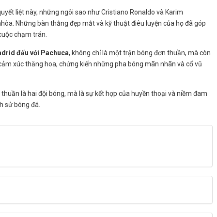
quyết liệt này, những ngôi sao như Cristiano Ronaldo và Karim
nhòa. Những bàn thắng đẹp mắt và kỹ thuật điêu luyện của họ đã góp
cuộc chạm trán.
drid đấu với Pachuca
, không chỉ là một trận bóng đơn thuần, mà còn
 cảm xúc thăng hoa, chứng kiến những pha bóng mãn nhãn và cổ vũ
thuần là hai đội bóng, mà là sự kết hợp của huyền thoại và niềm đam
h sử bóng đá.