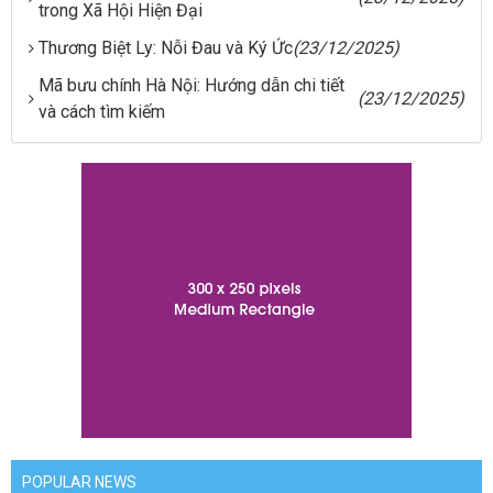
trong Xã Hội Hiện Đại
Thương Biệt Ly: Nỗi Đau và Ký Ức
(23/12/2025)
Mã bưu chính Hà Nội: Hướng dẫn chi tiết
(23/12/2025)
và cách tìm kiếm
POPULAR NEWS