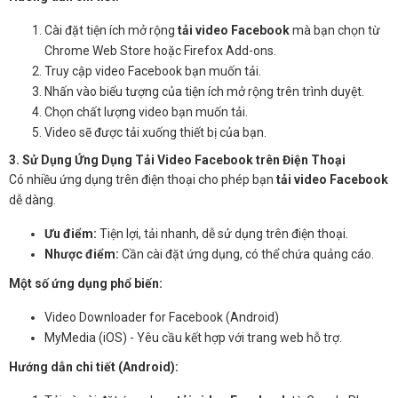
Cài đặt tiện ích mở rộng
tải video Facebook
mà bạn chọn từ
Chrome Web Store hoặc Firefox Add-ons.
Truy cập video Facebook bạn muốn tải.
Nhấn vào biểu tượng của tiện ích mở rộng trên trình duyệt.
Chọn chất lượng video bạn muốn tải.
Video sẽ được tải xuống thiết bị của bạn.
3. Sử Dụng Ứng Dụng Tải Video Facebook trên Điện Thoại
Có nhiều ứng dụng trên điện thoại cho phép bạn
tải video Facebook
dễ dàng.
Ưu điểm:
Tiện lợi, tải nhanh, dễ sử dụng trên điện thoại.
Nhược điểm:
Cần cài đặt ứng dụng, có thể chứa quảng cáo.
Một số ứng dụng phổ biến:
Video Downloader for Facebook (Android)
MyMedia (iOS) - Yêu cầu kết hợp với trang web hỗ trợ.
Hướng dẫn chi tiết (Android):