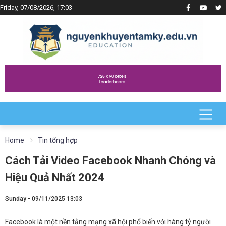
Friday, 07/08/2026, 17:03
Home
Tin tổng hợp
Cách Tải Video Facebook Nhanh Chóng và
Hiệu Quả Nhất 2024
Sunday - 09/11/2025 13:03
Facebook là một nền tảng mạng xã hội phổ biến với hàng tỷ người