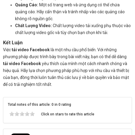
Quảng Cáo:
Một số trang web và ứng dụng có thể chứa
quảng cáo. Hãy cẩn thận và tránh nhấp vào các quảng cáo
không rõ nguồn gốc.
Chất Lượng Video:
Chất lượng video tải xuống phụ thuộc vào
chất lượng video gốc và tùy chọn bạn chọn khi tải.
Kết Luận
Việc
tải video Facebook
là một nhu cầu phổ biến. Với những
phương pháp được trình bày trong bài viết này, bạn có thể dễ dàng
tải video Facebook
yêu thích của mình một cách nhanh chóng và
hiệu quả. Hãy lựa chọn phương pháp phù hợp với nhu cầu và thiết bị
của bạn, đồng thời luôn tuân thủ các lưu ý về bản quyền và bảo mật
để có trải nghiệm tốt nhất.
Total notes of this article: 0 in 0 rating
Click on stars to rate this article