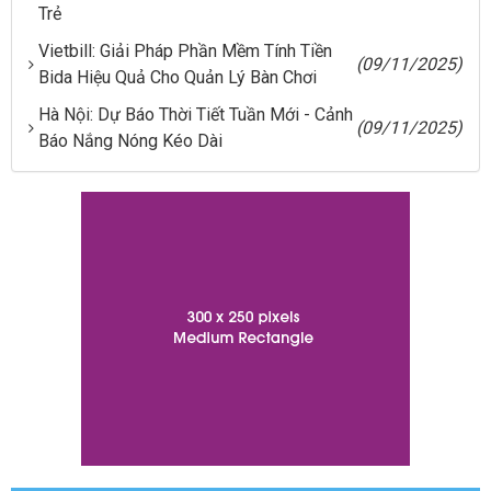
Trẻ
Vietbill: Giải Pháp Phần Mềm Tính Tiền
(09/11/2025)
Bida Hiệu Quả Cho Quản Lý Bàn Chơi
Hà Nội: Dự Báo Thời Tiết Tuần Mới - Cảnh
(09/11/2025)
Báo Nắng Nóng Kéo Dài