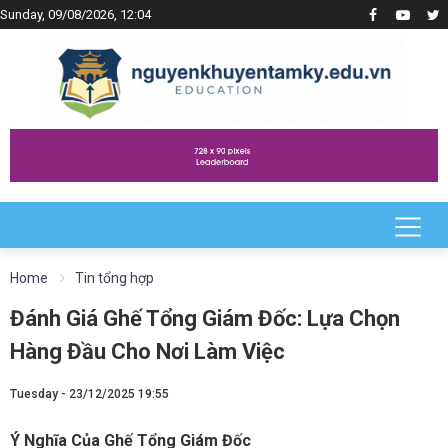
Sunday, 09/08/2026, 12:04
Home
Tin tổng hợp
Đánh Giá Ghế Tổng Giám Đốc: Lựa Chọn
Hàng Đầu Cho Nơi Làm Việc
Tuesday - 23/12/2025 19:55
Ý Nghĩa Của Ghế Tổng Giám Đốc