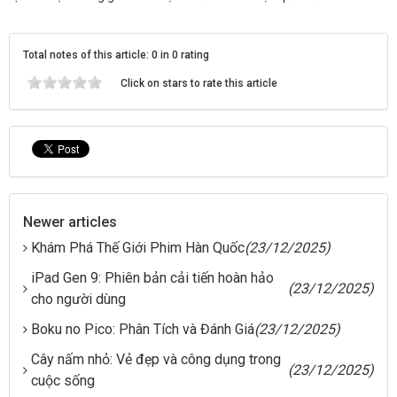
Total notes of this article: 0 in 0 rating
Click on stars to rate this article
Newer articles
Khám Phá Thế Giới Phim Hàn Quốc
(23/12/2025)
iPad Gen 9: Phiên bản cải tiến hoàn hảo
(23/12/2025)
cho người dùng
Boku no Pico: Phân Tích và Đánh Giá
(23/12/2025)
Cây nấm nhỏ: Vẻ đẹp và công dụng trong
(23/12/2025)
cuộc sống