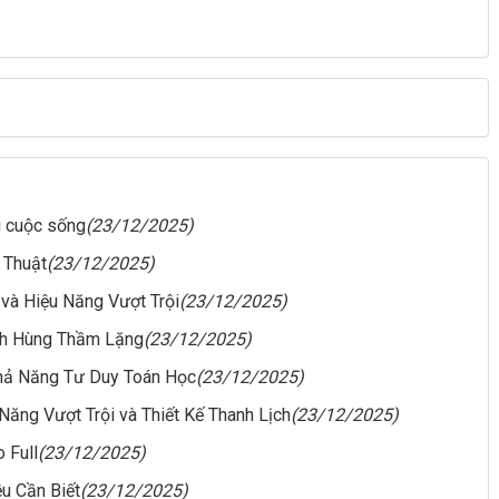
g cuộc sống
(23/12/2025)
 Thuật
(23/12/2025)
 và Hiệu Năng Vượt Trội
(23/12/2025)
nh Hùng Thầm Lặng
(23/12/2025)
Khả Năng Tư Duy Toán Học
(23/12/2025)
Năng Vượt Trội và Thiết Kế Thanh Lịch
(23/12/2025)
 Full
(23/12/2025)
u Cần Biết
(23/12/2025)