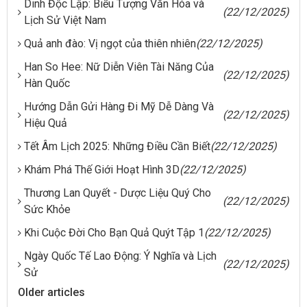
Dinh Độc Lập: Biểu Tượng Văn Hóa và
(22/12/2025)
Lịch Sử Việt Nam
Quả anh đào: Vị ngọt của thiên nhiên
(22/12/2025)
Han So Hee: Nữ Diễn Viên Tài Năng Của
(22/12/2025)
Hàn Quốc
Hướng Dẫn Gửi Hàng Đi Mỹ Dễ Dàng Và
(22/12/2025)
Hiệu Quả
Tết Âm Lịch 2025: Những Điều Cần Biết
(22/12/2025)
Khám Phá Thế Giới Hoạt Hình 3D
(22/12/2025)
Thương Lan Quyết - Dược Liệu Quý Cho
(22/12/2025)
Sức Khỏe
Khi Cuộc Đời Cho Bạn Quả Quýt Tập 1
(22/12/2025)
Ngày Quốc Tế Lao Động: Ý Nghĩa và Lịch
(22/12/2025)
Sử
Older articles