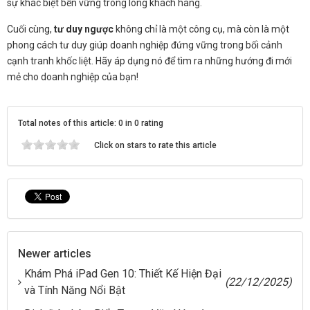
sự khác biệt bền vững trong lòng khách hàng.
Cuối cùng,
tư duy ngược
không chỉ là một công cụ, mà còn là một
phong cách tư duy giúp doanh nghiệp đứng vững trong bối cảnh
cạnh tranh khốc liệt. Hãy áp dụng nó để tìm ra những hướng đi mới
mẻ cho doanh nghiệp của bạn!
Total notes of this article: 0 in 0 rating
Click on stars to rate this article
Newer articles
Khám Phá iPad Gen 10: Thiết Kế Hiện Đại
(22/12/2025)
và Tính Năng Nổi Bật