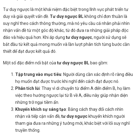
Tư duy ngược là một khái niệm đặc biệt trong lĩnh vực phát triển tư
duy và giải quyết vấn đề.
Tư duy ngược BL
không chỉ đơn thuần là
suy nghĩ theo cách thông thường, mà nó yêu cầu cá nhân phải nhìn
nhận vấn đề từ một góc độ khác, từ đó đưa ra những giải pháp độc
đáo và hiệu quả hơn. Khi áp dụng
tư duy ngược
, người sử dụng sẽ
bắt đầu từ kết quả mong muốn và lần lượt phân tích từng bước cần
thiết để đạt được kết quả đó.
Một số đặc điểm nổi bật của
tư duy ngược BL
bao gồm:
Tập trung vào mục tiêu
: Người dùng cần xác định rõ ràng điều
họ muốn đạt được trước khi nghĩ đến cách đạt được nó.
Phân tích lùi
: Thay vì di chuyển từ điểm A đến điểm B, họ làm
việc theo hướng ngược lại từ B về A, điều này giúp nhận diện
những trở ngại tiềm ẩn.
Khuyến khích sự sáng tạo
: Bằng cách thay đổi cách nhìn
nhận và tiếp cận vấn đề,
tư duy ngược
khuyến khích người
tham gia đưa ra những ý tưởng mới, khác biệt với lối suy nghĩ
truyền thống.