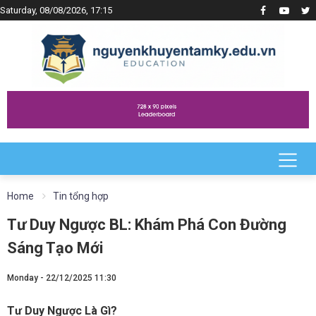
Saturday, 08/08/2026, 17:15
Home
Tin tổng hợp
Tư Duy Ngược BL: Khám Phá Con Đường
Sáng Tạo Mới
Monday - 22/12/2025 11:30
Tư Duy Ngược Là Gì?