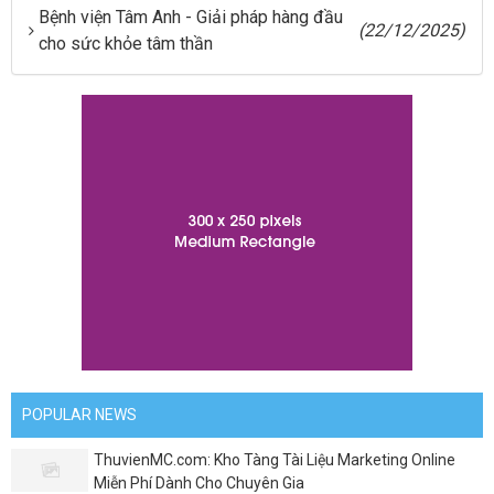
Bệnh viện Tâm Anh - Giải pháp hàng đầu
(22/12/2025)
cho sức khỏe tâm thần
POPULAR NEWS
ThuvienMC.com: Kho Tàng Tài Liệu Marketing Online
Miễn Phí Dành Cho Chuyên Gia