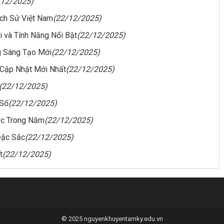
/12/2025)
ịch Sử Việt Nam
(22/12/2025)
i và Tính Năng Nổi Bật
(22/12/2025)
 Sáng Tạo Mới
(22/12/2025)
 Cập Nhật Mới Nhất
(22/12/2025)
(22/12/2025)
 Số
(22/12/2025)
ắc Trong Năm
(22/12/2025)
Đặc Sắc
(22/12/2025)
t
(22/12/2025)
© 2025 nguyenkhuyentamky.edu.vn