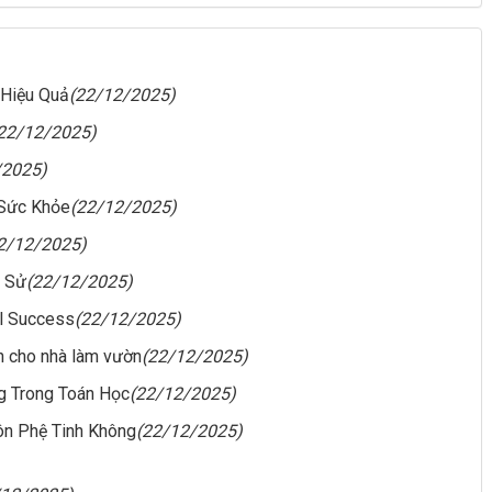
 Hiệu Quả
(22/12/2025)
22/12/2025)
/2025)
 Sức Khỏe
(22/12/2025)
2/12/2025)
h Sử
(22/12/2025)
al Success
(22/12/2025)
n cho nhà làm vườn
(22/12/2025)
g Trong Toán Học
(22/12/2025)
ôn Phệ Tinh Không
(22/12/2025)