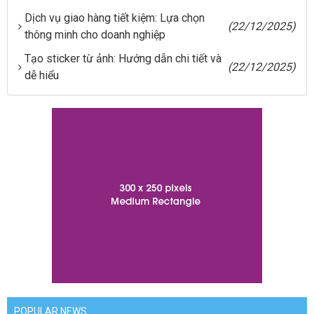
Dịch vụ giao hàng tiết kiệm: Lựa chọn
(22/12/2025)
thông minh cho doanh nghiệp
Tạo sticker từ ảnh: Hướng dẫn chi tiết và
(22/12/2025)
dễ hiểu
POPULAR NEWS