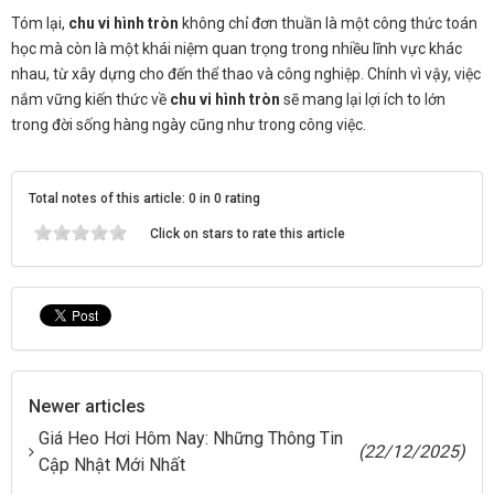
Tóm lại,
chu vi hình tròn
không chỉ đơn thuần là một công thức toán
học mà còn là một khái niệm quan trọng trong nhiều lĩnh vực khác
nhau, từ xây dựng cho đến thể thao và công nghiệp. Chính vì vậy, việc
nắm vững kiến thức về
chu vi hình tròn
sẽ mang lại lợi ích to lớn
trong đời sống hàng ngày cũng như trong công việc.
Total notes of this article: 0 in 0 rating
Click on stars to rate this article
Newer articles
Giá Heo Hơi Hôm Nay: Những Thông Tin
(22/12/2025)
Cập Nhật Mới Nhất