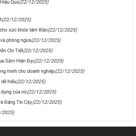
 Hiệu Quả
(22/12/2025)
t
(22/12/2025)
 cho sức khỏe tâm thần
(22/12/2025)
t và phòng ngừa
(22/12/2025)
ẫn Chi Tiết
(22/12/2025)
ua Sắm Hiện Đại
(22/12/2025)
hông minh cho doanh nghiệp
(22/12/2025)
 dễ hiểu
(22/12/2025)
g dụng của nó
(22/12/2025)
và Đáng Tin Cậy
(22/12/2025)
/2025)