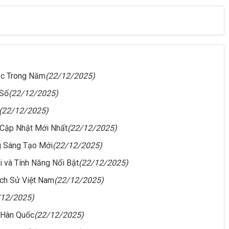
ắc Trong Năm
(22/12/2025)
 Số
(22/12/2025)
(22/12/2025)
 Cập Nhật Mới Nhất
(22/12/2025)
 Sáng Tạo Mới
(22/12/2025)
i và Tính Năng Nổi Bật
(22/12/2025)
ịch Sử Việt Nam
(22/12/2025)
/12/2025)
 Hàn Quốc
(22/12/2025)