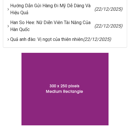
Hướng Dẫn Gửi Hàng Đi Mỹ Dễ Dàng Và
(22/12/2025)
Hiệu Quả
Han So Hee: Nữ Diễn Viên Tài Năng Của
(22/12/2025)
Hàn Quốc
Quả anh đào: Vị ngọt của thiên nhiên
(22/12/2025)