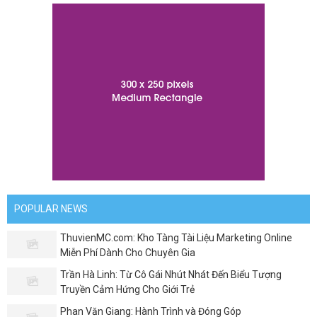
POPULAR NEWS
ThuvienMC.com: Kho Tàng Tài Liệu Marketing Online
Miễn Phí Dành Cho Chuyên Gia
Trần Hà Linh: Từ Cô Gái Nhút Nhát Đến Biểu Tượng
Truyền Cảm Hứng Cho Giới Trẻ
Phan Văn Giang: Hành Trình và Đóng Góp