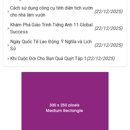
Cách sử dụng công cụ tính diện tích vườn
(22/12/2025)
cho nhà làm vườn
Khám Phá Giáo Trình Tiếng Anh 11 Global
(22/12/2025)
Success
Ngày Quốc Tế Lao Động: Ý Nghĩa và Lịch
(22/12/2025)
Sử
Khi Cuộc Đời Cho Bạn Quả Quýt Tập 1
(22/12/2025)