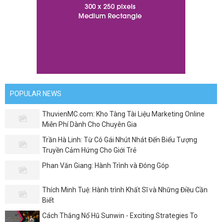
POPULAR NEWS
ThuvienMC.com: Kho Tàng Tài Liệu Marketing Online
Miễn Phí Dành Cho Chuyên Gia
Trần Hà Linh: Từ Cô Gái Nhút Nhát Đến Biểu Tượng
Truyền Cảm Hứng Cho Giới Trẻ
Phan Văn Giang: Hành Trình và Đóng Góp
Thích Minh Tuệ: Hành trình Khất Sĩ và Những Điều Cần
Biết
Cách Thắng Nổ Hũ Sunwin - Exciting Strategies To