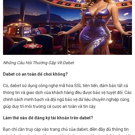
Những Câu Hỏi Thường Gặp Về Dabet
Dabet có an toàn để chơi không?
Có, dabet sử dụng công nghệ mã hóa SSL tiên tiến, đảm bảo tất cả
thông tin và giao dịch của khách hàng đều được bảo vệ tuyệt đối. Các
chính sách minh bạch và đội ngũ bảo vệ dữ liệu chuyên nghiệp cũng
giúp duy trì môi trường cá cược an toàn và tin cậy.
Làm thế nào để đăng ký tài khoản trên dabet?
Bạn chỉ cần truy cập vào trang chủ của dabet, điền đầy đủ thông tin