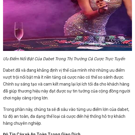
Ưu Điểm Nổi Bật Của Dabet Trong Thị Trường Cá Cược Trực Tuyến
Dabet đã và đang khẳng định vị thế của mình nhờ những ưu điểm
vượt trội nổi bật mà ít nền tảng cá cược nào có thể so sánh được.
Chính sự sáng tạo và cam kết mang lại lợi ích tối đa cho khách hàng
đã giúp thương hiệu này đạt được sự tin tưởng của cộng đồng người
chơi ngày càng rộng lớn.
Trong phần này, chúng ta sẽ đi sâu vào từng ưu điểm lớn của dabet,
từ độ an toàn, đa dạng thể loại cá cược đến hệ thống hỗ trợ khách
hàng chuyên nghiệp.
Độ Tin Cậy và An Toàn Trong Giao Dịch