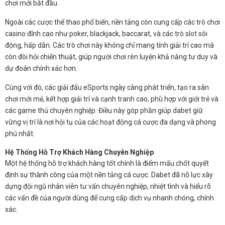
chơi mới bắt đầu.
Ngoài các cược thể thao phổ biến, nền tảng còn cung cấp các trò chơi
casino đỉnh cao như poker, blackjack, baccarat, và các trò slot sôi
động, hấp dẫn. Các trò chơi này không chỉ mang tính giải trí cao mà
còn đòi hỏi chiến thuật, giúp người chơi rèn luyện khả năng tư duy và
dự đoán chính xác hơn.
Cùng với đó, các giải đấu eSports ngày càng phát triển, tạo ra sân
chơi mới mẻ, kết hợp giải trí và cạnh tranh cao, phù hợp với giới trẻ và
các game thủ chuyên nghiệp. Điều này góp phần giúp dabet giữ
vững vị trí là nơi hội tụ của các hoạt động cá cược đa dạng và phong
phú nhất.
Hệ Thống Hỗ Trợ Khách Hàng Chuyên Nghiệp
Một hệ thống hỗ trợ khách hàng tốt chính là điểm mấu chốt quyết
định sự thành công của một nền tảng cá cược. Dabet đã nỗ lực xây
dựng đội ngũ nhân viên tư vấn chuyên nghiệp, nhiệt tình và hiểu rõ
các vấn đề của người dùng để cung cấp dịch vụ nhanh chóng, chính
xác.