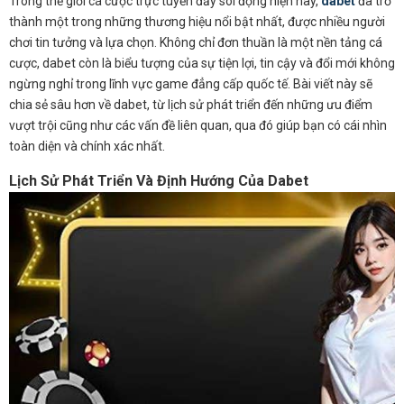
Trong thế giới cá cược trực tuyến đầy sôi động hiện nay,
dabet
đã trở
thành một trong những thương hiệu nổi bật nhất, được nhiều người
chơi tin tưởng và lựa chọn. Không chỉ đơn thuần là một nền tảng cá
cược, dabet còn là biểu tượng của sự tiện lợi, tin cậy và đổi mới không
ngừng nghỉ trong lĩnh vực game đẳng cấp quốc tế. Bài viết này sẽ
chia sẻ sâu hơn về dabet, từ lịch sử phát triển đến những ưu điểm
vượt trội cũng như các vấn đề liên quan, qua đó giúp bạn có cái nhìn
toàn diện và chính xác nhất.
Lịch Sử Phát Triển Và Định Hướng Của Dabet