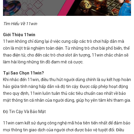
Tìm Hiểu Về 11win
Giới Thiệu 11win
11win không chỉ dừng lại ở việc cung cấp các trò chơi hấp dẫn mà
còn là một trải nghiệm toàn diện. Từ những trò chơi bài phổ biến, thể
thao điện tử, cho đến các trò chơi slot ấn tượng, 11win chắc chắn sẽ
làm hài lòng những tín đồ đam mê cá cược.
Tại Sao Chọn 11win?
Khi nhắc đến 11win, điều thu hút người dùng chính là sự kết hợp hoàn
hảo giữa tính năng hấp dẫn và độ tin cậy. Được cấp phép hoạt động
theo quy định, 11win luôn tuân thủ các tiêu chuẩn cao nhất về bảo
mật thông tin cá nhân của người dùng, giúp họ yên tâm khi tham gia.
Độ Tin Cậy Và Bảo Mật
11win cam kết sử dụng công nghệ mã hóa tiên tiến nhất để đảm bảo
mọi thông tin giao dịch của người chơi được bảo vệ tuyệt đối. Điều