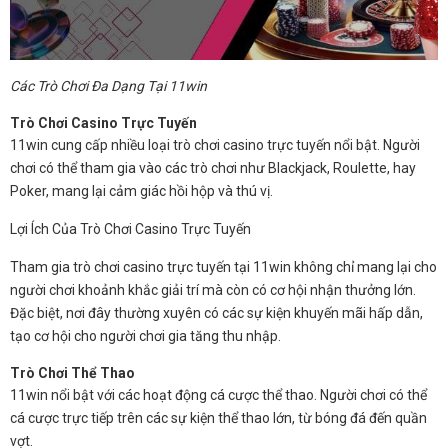
Các Trò Chơi Đa Dạng Tại 11win
Trò Chơi Casino Trực Tuyến
11win cung cấp nhiều loại trò chơi casino trực tuyến nổi bật. Người
chơi có thể tham gia vào các trò chơi như Blackjack, Roulette, hay
Poker, mang lại cảm giác hồi hộp và thú vị.
Lợi Ích Của Trò Chơi Casino Trực Tuyến
Tham gia trò chơi casino trực tuyến tại 11win không chỉ mang lại cho
người chơi khoảnh khắc giải trí mà còn có cơ hội nhận thưởng lớn.
Đặc biệt, nơi đây thường xuyên có các sự kiện khuyến mãi hấp dẫn,
tạo cơ hội cho người chơi gia tăng thu nhập.
Trò Chơi Thể Thao
11win nổi bật với các hoạt động cá cược thể thao. Người chơi có thể
cá cược trực tiếp trên các sự kiện thể thao lớn, từ bóng đá đến quần
vợt.