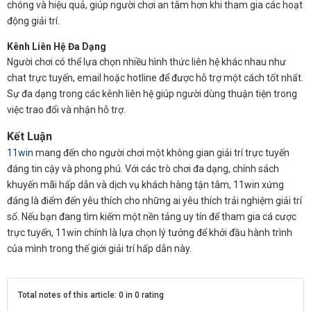
chóng và hiệu quả, giúp người chơi an tâm hơn khi tham gia các hoạt
động giải trí.
Kênh Liên Hệ Đa Dạng
Người chơi có thể lựa chọn nhiều hình thức liên hệ khác nhau như
chat trực tuyến, email hoặc hotline để được hỗ trợ một cách tốt nhất.
Sự đa dạng trong các kênh liên hệ giúp người dùng thuận tiện trong
việc trao đổi và nhận hỗ trợ.
Kết Luận
11win
mang đến cho người chơi một không gian giải trí trực tuyến
đáng tin cậy và phong phú. Với các trò chơi đa dạng, chính sách
khuyến mãi hấp dẫn và dịch vụ khách hàng tận tâm, 11win xứng
đáng là điểm đến yêu thích cho những ai yêu thích trải nghiệm giải trí
số. Nếu bạn đang tìm kiếm một nền tảng uy tín để tham gia cá cược
trực tuyến, 11win chính là lựa chọn lý tưởng để khởi đầu hành trình
của mình trong thế giới giải trí hấp dẫn này.
Total notes of this article: 0 in 0 rating