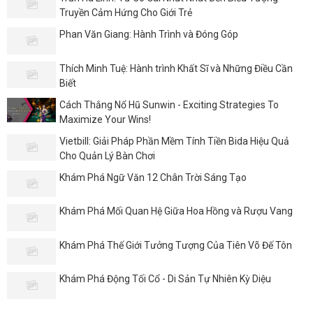
Truyền Cảm Hứng Cho Giới Trẻ
Phan Văn Giang: Hành Trình và Đóng Góp
Thích Minh Tuệ: Hành trình Khất Sĩ và Những Điều Cần
Biết
Cách Thắng Nổ Hũ Sunwin - Exciting Strategies To
Maximize Your Wins!
Vietbill: Giải Pháp Phần Mềm Tính Tiền Bida Hiệu Quả
Cho Quản Lý Bàn Chơi
Khám Phá Ngữ Văn 12 Chân Trời Sáng Tạo
Khám Phá Mối Quan Hệ Giữa Hoa Hồng và Rượu Vang
Khám Phá Thế Giới Tưởng Tượng Của Tiên Võ Đế Tôn
Khám Phá Động Tối Cổ - Di Sản Tự Nhiên Kỳ Diệu