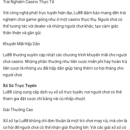
Trải Nghiệm Casino Thực Tế
Với công nghệ phát trực tuyến hiện đại, Lu88 đảm bảo mang đến trải
nghiệm chơi game giống như ở một casino thực thụ. Người chơi có
thể tương tác với dealer và những người chơi khác, tạo cảm giác
thân thiện và gần gũi.
Khuyến Mãi Hấp Dẫn
Lu88 thường xuyên cập nhật các chương trình khuyến mãi cho người
chơi casino. Những phần thưởng như tiền cược miễn phí hay hoàn trả
tiền cược là những ưu đãi hấp dẫn giúp tăng thêm cơ hội thắng cho
người chơi.
Xổ Số Trực Tuyến
Lu88 cũng cung cấp dịch vụ xổ số trực tuyến, nơi người chơi có thể
tham gia đặt cược chỉ bằng vài cú nhấp chuột.
Giải Thưởng Cao
Xổ số tại Lu88 không chỉ đơn thuần là một trò chơi may rủi, mà còn là
cơ hội để người chơi có thể nhận giải thưởng lớn. Với các giải xổ số có