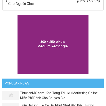
(08/01/2026)
Cho Người Chơi
POPULAR NEWS
ThuvienMC.com: Kho Tàng Tài Liệu Marketing Online
Miễn Phí Dành Cho Chuyên Gia
Trần Hà Linh: Từ Cô Gái Nhút Nhát Đến Biểu Tượng