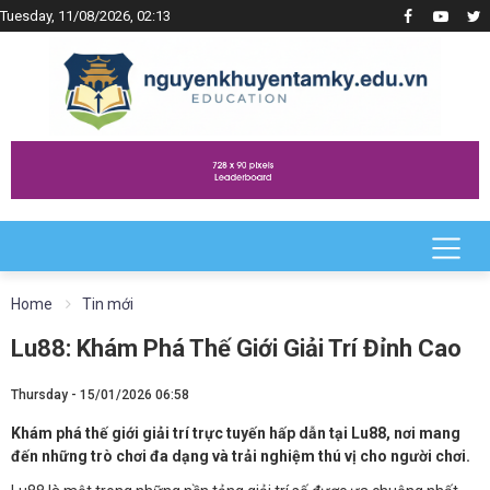
Tuesday, 11/08/2026, 02:13
Home
Tin mới
Lu88: Khám Phá Thế Giới Giải Trí Đỉnh Cao
Thursday - 15/01/2026 06:58
Khám phá thế giới giải trí trực tuyến hấp dẫn tại Lu88, nơi mang
đến những trò chơi đa dạng và trải nghiệm thú vị cho người chơi.