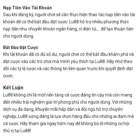
Nạp Tiền Vào Tài Khoản
Sau khi đăng ký, người chơi sẽ cần thực hiện thao tác nạp tiền vào tài
khoản để có thể bắt đầu đặt cược. Lu88 hỗ trợ nhiều phương thức
nạp tiền như chuyển khoản ngân hàng, ví điện tử,… để tạo thuận tiện
cho người dùng.
Bắt Đầu Đặt Cược
Khi tài khoản đã có đủ số dư, người chơi có thể bắt đầu khám phá và
đặt cược vào các trò chơi mà mình yêu thích tại Lu88. Hãy nhớ theo
dõi các tỷ lệ cược và các thông tin liên quan trước khi quyết định đặt
cược.
Kết Luận
Lu88
không chỉ là một nền tảng cá cược đáng tin cậy mà còn mang
đến nhiều trải nghiệm giải trí phong phú cho người dùng. Với những
dịch vụ đa dạng, khuyến mãi hấp dẫn và đội ngũ hỗ trợ chuyên
nghiệp, Lu88 xứng đáng là lựa chọn hàng đầu cho những ai đam mê
cá cược. Hãy tham gia ngay hôm nay để không bỏ lỡ những cơ hội
thú vị tại Lu88!