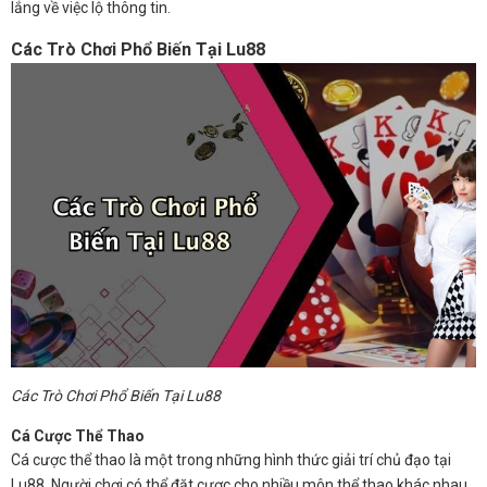
lắng về việc lộ thông tin.
Các Trò Chơi Phổ Biến Tại Lu88
Các Trò Chơi Phổ Biến Tại Lu88
Cá Cược Thể Thao
Cá cược thể thao là một trong những hình thức giải trí chủ đạo tại
Lu88. Người chơi có thể đặt cược cho nhiều môn thể thao khác nhau