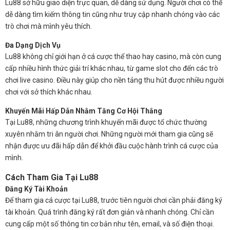
Lu88 sở hữu giao diện trực quan, dễ dàng sử dụng. Người chơi có thể
dễ dàng tìm kiếm thông tin cũng như truy cập nhanh chóng vào các
trò chơi mà mình yêu thích.
Đa Dạng Dịch Vụ
Lu88 không chỉ giới hạn ở cá cược thể thao hay casino, mà còn cung
cấp nhiều hình thức giải trí khác nhau, từ game slot cho đến các trò
chơi live casino. Điều này giúp cho nền tảng thu hút được nhiều người
chơi với sở thích khác nhau.
Khuyến Mãi Hấp Dẫn Nhằm Tăng Cơ Hội Thắng
Tại Lu88, những chương trình khuyến mãi được tổ chức thường
xuyên nhằm tri ân người chơi. Những người mới tham gia cũng sẽ
nhận được ưu đãi hấp dẫn để khởi đầu cuộc hành trình cá cược của
mình.
Cách Tham Gia Tại Lu88
Đăng Ký Tài Khoản
Để tham gia cá cược tại Lu88, trước tiên người chơi cần phải đăng ký
tài khoản. Quá trình đăng ký rất đơn giản và nhanh chóng. Chỉ cần
cung cấp một số thông tin cơ bản như tên, email, và số điện thoại.