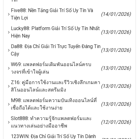
Five88: Nền Tảng Giải Trí Số Uy Tín Và
(14/01/2026)
Tiện Lợi
Lucky88: Platform Giải Trí Số Uy Tín Nhất
(13/01/2026)
Hiện Nay
Da88: Địa Chỉ Giải Trí Trực Tuyến Đáng Tin
(13/01/2026)
Cậy
W69: แพลตฟอร์มเดิมพันออนไลน์ครบ
(13/01/2026)
วงจรที่เข้าใจผู้เล่น
Z16: คู่มือการใช้งานและรีวิวเชิงลึกเกมคา
(13/01/2026)
สิโนออนไลน์และสตรีมมิง
M98: แพลตฟอร์มความบันเทิงออนไลน์ที่
(13/01/2026)
เชื่อถือได้และใช้งานง่าย
Slot888: ทำความรู้จักแพลตฟอร์มและ
(12/01/2026)
แนวทางเล่นอย่างมืออาชีพ
123WIN: Địa Chỉ Giải Trí Số Uy Tín Dành