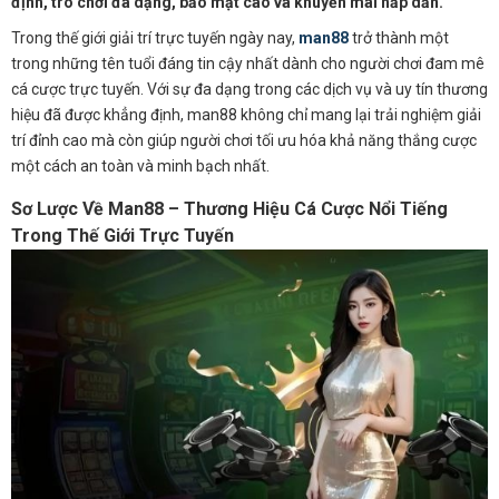
định, trò chơi đa dạng, bảo mật cao và khuyến mãi hấp dẫn.
Trong thế giới giải trí trực tuyến ngày nay,
man88
trở thành một
trong những tên tuổi đáng tin cậy nhất dành cho người chơi đam mê
cá cược trực tuyến. Với sự đa dạng trong các dịch vụ và uy tín thương
hiệu đã được khẳng định, man88 không chỉ mang lại trải nghiệm giải
trí đỉnh cao mà còn giúp người chơi tối ưu hóa khả năng thắng cược
một cách an toàn và minh bạch nhất.
Sơ Lược Về Man88 – Thương Hiệu Cá Cược Nổi Tiếng
Trong Thế Giới Trực Tuyến