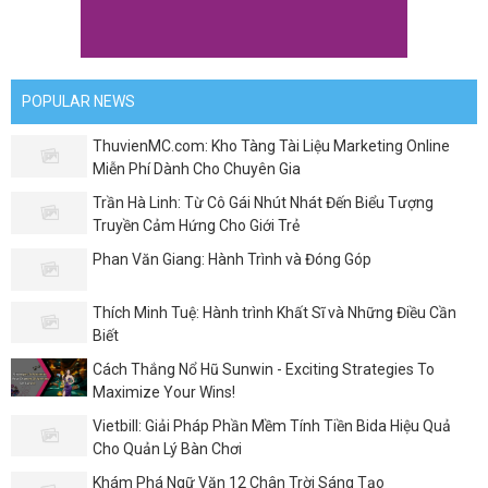
POPULAR NEWS
ThuvienMC.com: Kho Tàng Tài Liệu Marketing Online
Miễn Phí Dành Cho Chuyên Gia
Trần Hà Linh: Từ Cô Gái Nhút Nhát Đến Biểu Tượng
Truyền Cảm Hứng Cho Giới Trẻ
Phan Văn Giang: Hành Trình và Đóng Góp
Thích Minh Tuệ: Hành trình Khất Sĩ và Những Điều Cần
Biết
Cách Thắng Nổ Hũ Sunwin - Exciting Strategies To
Maximize Your Wins!
Vietbill: Giải Pháp Phần Mềm Tính Tiền Bida Hiệu Quả
Cho Quản Lý Bàn Chơi
Khám Phá Ngữ Văn 12 Chân Trời Sáng Tạo