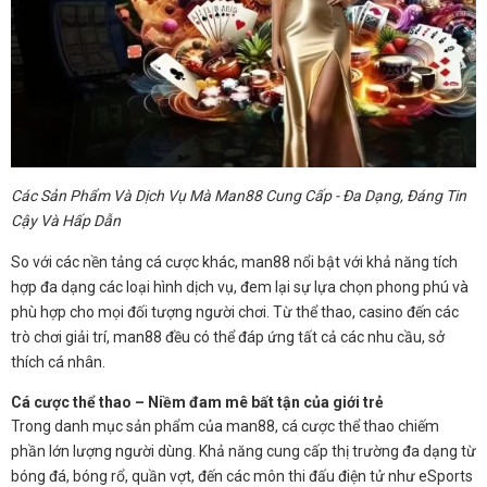
Các Sản Phẩm Và Dịch Vụ Mà Man88 Cung Cấp - Đa Dạng, Đáng Tin
Cậy Và Hấp Dẫn
So với các nền tảng cá cược khác, man88 nổi bật với khả năng tích
hợp đa dạng các loại hình dịch vụ, đem lại sự lựa chọn phong phú và
phù hợp cho mọi đối tượng người chơi. Từ thể thao, casino đến các
trò chơi giải trí, man88 đều có thể đáp ứng tất cả các nhu cầu, sở
thích cá nhân.
Cá cược thể thao – Niềm đam mê bất tận của giới trẻ
Trong danh mục sản phẩm của man88, cá cược thể thao chiếm
phần lớn lượng người dùng. Khả năng cung cấp thị trường đa dạng từ
bóng đá, bóng rổ, quần vợt, đến các môn thi đấu điện tử như eSports