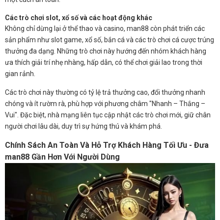
Các trò chơi slot, xổ số và các hoạt động khác
Không chỉ dừng lại ở thể thao và casino, man88 còn phát triển các
sản phẩm như slot game, xổ số, bắn cá và các trò chơi cá cược trúng
thưởng đa dạng. Những trò chơi này hướng đến nhóm khách hàng
ưa thích giải trí nhẹ nhàng, hấp dẫn, có thể chơi giải lao trong thời
gian rảnh.
Các trò chơi này thường có tỷ lệ trả thưởng cao, đổi thưởng nhanh
chóng và ít rườm rà, phù hợp với phương châm "Nhanh – Thắng –
Vui". Đặc biệt, nhà mạng liên tục cập nhật các trò chơi mới, giữ chân
người chơi lâu dài, duy trì sự hứng thú và khám phá.
Chính Sách An Toàn Và Hỗ Trợ Khách Hàng Tối Ưu - Đưa
man88 Gần Hơn Với Người Dùng