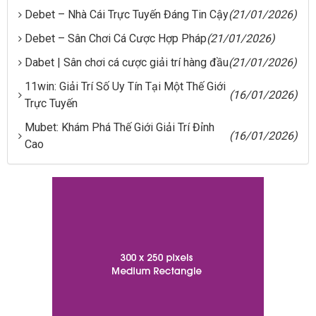
Debet – Nhà Cái Trực Tuyến Đáng Tin Cậy
(21/01/2026)
Debet – Sân Chơi Cá Cược Hợp Pháp
(21/01/2026)
Dabet | Sân chơi cá cược giải trí hàng đầu
(21/01/2026)
11win: Giải Trí Số Uy Tín Tại Một Thế Giới
(16/01/2026)
Trực Tuyến
Mubet: Khám Phá Thế Giới Giải Trí Đỉnh
(16/01/2026)
Cao