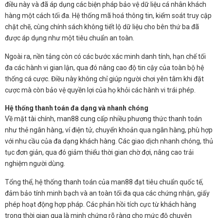
điều này và đã áp dụng các biện pháp bảo vệ dữ liệu cá nhân khách
hàng một cách tối đa. Hệ thống mã hoá thông tin, kiểm soát truy cập
chặt chẽ, cùng chính sách không tiết lộ dữ liệu cho bên thứ ba đã
được áp dụng như một tiêu chuẩn an toàn.
Ngoài ra, nền tảng còn có các bước xác minh danh tính, hạn chế tối
đa các hành vi gian lận, qua đó nâng cao độ tin cậy của toàn bộ hệ
thống cá cược. Điều này không chỉ giúp người chơi yên tâm khi đặt
cược mà còn bảo vệ quyền lợi của họ khỏi các hành vi trái phép.
Hệ thống thanh toán đa dạng và nhanh chóng
Về mặt tài chính, man88 cung cấp nhiều phương thức thanh toán
như thẻ ngân hàng, ví điện tử, chuyển khoản qua ngân hàng, phù hợp
với nhu cầu của đa dạng khách hàng. Các giao dịch nhanh chóng, thủ
tục đơn giản, qua đó giảm thiểu thời gian chờ đợi, nâng cao trải
nghiệm người dùng.
Tổng thể, hệ thống thanh toán của man88 đạt tiêu chuẩn quốc tế,
đảm bảo tính minh bạch và an toàn tối đa qua các chứng nhận, giấy
phép hoạt động hợp pháp. Các phản hồi tích cực từ khách hàng
trong thời gian qua là minh chứng rõ ràng cho mức độ chuyên