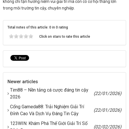
không chỉ tận hưởng niềm vui giải trí mà còn có cơ hội thắng lớn
trong môi trường tin cậy, chuyên nghiệp.
Total notes of this article: 0 in 0 rating
Click on stars to rate this article
Newer articles
Tim88 – Nền tảng cá cược đáng tin cậy
(22/01/2026)
2026
Cổng Gameda88: Trải Nghiệm Giải Trí
(22/01/2026)
Đỉnh Cao Và Dịch Vụ Đáng Tin Cậy
123WIN: Khám Phá Thế Giới Giải Trí Số
(02/02/2026)