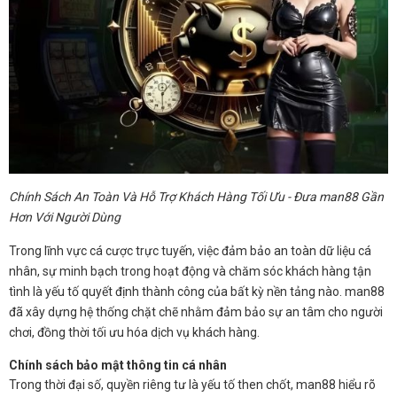
Chính Sách An Toàn Và Hỗ Trợ Khách Hàng Tối Ưu - Đưa man88 Gần
Hơn Với Người Dùng
Trong lĩnh vực cá cược trực tuyến, việc đảm bảo an toàn dữ liệu cá
nhân, sự minh bạch trong hoạt động và chăm sóc khách hàng tận
tình là yếu tố quyết định thành công của bất kỳ nền tảng nào. man88
đã xây dựng hệ thống chặt chẽ nhằm đảm bảo sự an tâm cho người
chơi, đồng thời tối ưu hóa dịch vụ khách hàng.
Chính sách bảo mật thông tin cá nhân
Trong thời đại số, quyền riêng tư là yếu tố then chốt, man88 hiểu rõ