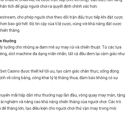
hân tích để giúp người chơi ra quyết định chính xác hơn.
vestream, cho phép người chơi theo dõi trận đấu trực tiếp khi đặt cược.
ơn bao giờ hết. Độ tin cậy của tỉ lệ cược, cùng với khả năng đặt cược
chiến thắng.
ăn thưởng
 lý tưởng cho những ai đam mê sự may rủi và chiến thuật. Từ các tựa
 xèng, slot machine đa dạng mãn nhãn, tất cả đều đem lại cảm giác như
bet Casino được thiết kế tối ưu, tạo cảm giác chân thực, sống động.
nh về công bằng, công khai tỷ lệ thắng thua, đảm bảo không có sự
h khuyến mãi hấp dẫn như thưởng nạp lần đầu, vòng quay may mắn, tặng
ải nghiệm và nâng cao khả năng chiến thắng của người chơi. Các trò
ội để thắng lớn, tạo điều kiện cho người chơi thử vận may trong môi