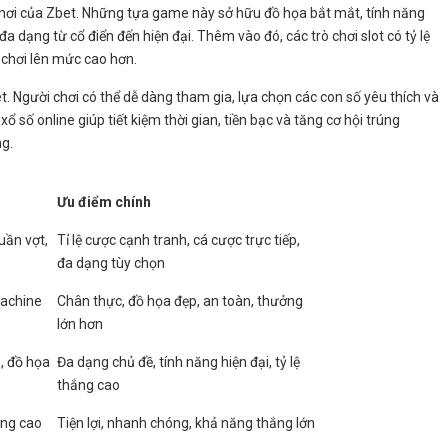
hơi của Zbet. Những tựa game này sở hữu đồ họa bắt mắt, tính năng
 dạng từ cổ điển đến hiện đại. Thêm vào đó, các trò chơi slot có tỷ lệ
chơi lên mức cao hơn.
et. Người chơi có thể dễ dàng tham gia, lựa chọn các con số yêu thích và
xổ số online giúp tiết kiệm thời gian, tiền bạc và tăng cơ hội trúng
ng.
Ưu điểm chính
uần vợt,
Tỉ lệ cược cạnh tranh, cá cược trực tiếp,
đa dạng tùy chọn
machine
Chân thực, đồ họa đẹp, an toàn, thưởng
lớn hơn
o, đồ họa
Đa dạng chủ đề, tính năng hiện đại, tỷ lệ
thắng cao
ởng cao
Tiện lợi, nhanh chóng, khả năng thắng lớn