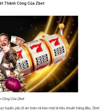
ết Thành Công Của Zbet
h Công Của Zbet
ực tuyến, yếu tố an toàn và bảo mật là tiêu chuẩn hàng đầu. Zbet