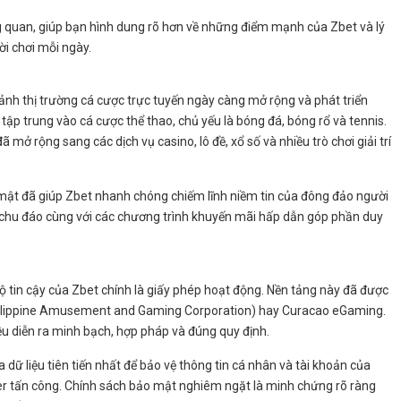
ng quan, giúp bạn hình dung rõ hơn về những điểm mạnh của Zbet và lý
ời chơi mỗi ngày.
ảnh thị trường cá cược trực tuyến ngày càng mở rộng và phát triển
tập trung vào cá cược thể thao, chủ yếu là bóng đá, bóng rổ và tennis.
mở rộng sang các dịch vụ casino, lô đề, xổ số và nhiều trò chơi giải trí
mật đã giúp Zbet nhanh chóng chiếm lĩnh niềm tin của đông đảo người
chu đáo cùng với các chương trình khuyến mãi hấp dẫn góp phần duy
ộ tin cậy của Zbet chính là giấy phép hoạt động. Nền tảng này đã được
hilippine Amusement and Gaming Corporation) hay Curacao eGaming.
u diễn ra minh bạch, hợp pháp và đúng quy định.
dữ liệu tiên tiến nhất để bảo vệ thông tin cá nhân và tài khoản của
cker tấn công. Chính sách bảo mật nghiêm ngặt là minh chứng rõ ràng