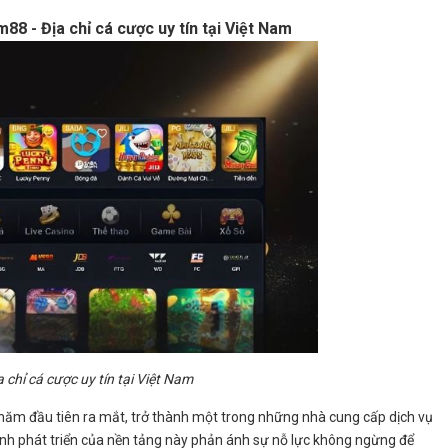
m88 - Địa chỉ cá cược uy tín tại Việt Nam
a chỉ cá cược uy tín tại Việt Nam
ăm đầu tiên ra mắt, trở thành một trong những nhà cung cấp dịch vụ
ình phát triển của nền tảng này phản ánh sự nỗ lực không ngừng để