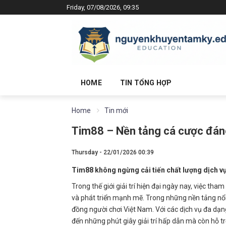
Friday, 07/08/2026, 09:35
HOME
TIN TỔNG HỢP
Home
Tin mới
Tim88 – Nền tảng cá cược đán
Thursday - 22/01/2026 00:39
Tim88 không ngừng cải tiến chất lượng dịch vụ
Trong thế giới giải trí hiện đại ngày nay, việc t
và phát triển mạnh mẽ. Trong những nền tảng nổi
đồng người chơi Việt Nam. Với các dịch vụ đa dạ
đến những phút giây giải trí hấp dẫn mà còn hỗ tr