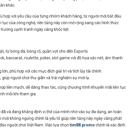
dẫn khác.
phù hợp với yêu cầu của từng nhóm khách hàng, từ người mới bắt đầu
iên tục của công nghệ, nền tảng này còn mở rộng sang các hình thức
 trường cạnh tranh ngày càng khốc liệt.
ật, từ bóng đá, bóng rổ, quần vợt cho đến Esports.
ck, baccarat, roulette, poker, slot game với đồ họa sắc nét, âm thanh
ớn, phù hợp với các mục đích giải trí và tích lũy tài chính.
 giúp người chơi thư giãn và trải nghiệm sự mới lạ.
h hợp liền mạch, dễ dàng thao tác, cùng chương trình khuyến mãi liên tục
ình mỗi khi tham gia.
8
đã và đang khẳng định vị thế của mình nhờ vào sự đa dạng, an toàn
ổi mới không ngừng chính là yếu tố giúp nền tảng này ngày càng phát
g đảo người chơi Việt Nam. Việc lựa chọn
tim88.promo
chính là xác định