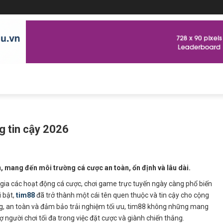
g tin cậy 2026
, mang đến môi trường cá cược an toàn, ổn định và lâu dài.
ham gia các hoạt động cá cược, chơi game trực tuyến ngày càng phổ biến
 bật,
tim88
đã trở thành một cái tên quen thuộc và tin cậy cho cộng
ng, an toàn và đảm bảo trải nghiệm tối ưu, tim88 không những mang
ợ người chơi tối đa trong việc đặt cược và giành chiến thắng.