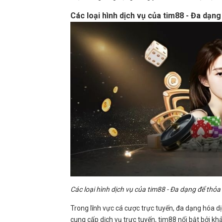
Các loại hình dịch vụ của tim88 - Đa dạ
Các loại hình dịch vụ của tim88 - Đa dạng để th
Trong lĩnh vực cá cược trực tuyến, đa dạng hóa dị
cung cấp dịch vụ trực tuyến, tim88 nổi bật bởi khả