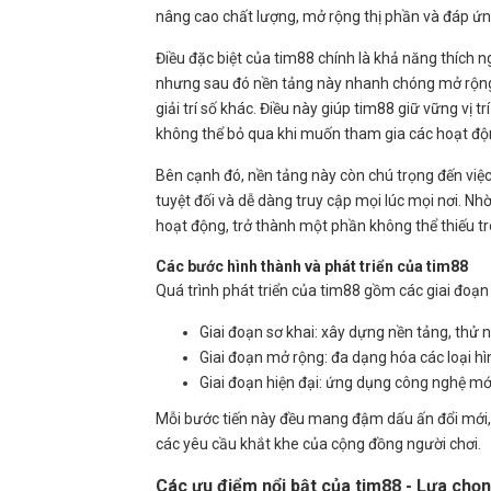
nâng cao chất lượng, mở rộng thị phần và đáp ứn
Điều đặc biệt của tim88 chính là khả năng thích ng
nhưng sau đó nền tảng này nhanh chóng mở rộng c
giải trí số khác. Điều này giúp tim88 giữ vững vị
không thể bỏ qua khi muốn tham gia các hoạt độn
Bên cạnh đó, nền tảng này còn chú trọng đến việ
tuyệt đối và dễ dàng truy cập mọi lúc mọi nơi. N
hoạt động, trở thành một phần không thể thiếu tro
Các bước hình thành và phát triển của tim88
Quá trình phát triển của tim88 gồm các giai đoạn
Giai đoạn sơ khai: xây dựng nền tảng, thử 
Giai đoạn mở rộng: đa dạng hóa các loại hì
Giai đoạn hiện đại: ứng dụng công nghệ mới
Mỗi bước tiến này đều mang đậm dấu ấn đổi mới,
các yêu cầu khắt khe của cộng đồng người chơi.
Các ưu điểm nổi bật của tim88 - Lựa chọ