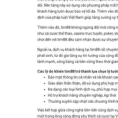
đối. Nền tảng này sử dụng các phương pháp mã hóa
khách hàng luôn được bảo vệ tối đa. Thêm vào đó
định của pháp luật Việt Nam giúp tăng cường uy tí
Thêm vào đó, tim88 không ngừng đổi mới công ngh
như cá cược thể thao, casino trực tuyến, poker, sl
chơi đến với tim88 đều cảm nhận được sự chuyên ng
Ngoài ra, dịch vụ khách hàng tại tim88 rất chuyê
phát sinh, từ đó gia tăng sự tin tưởng của cộng
lành mạnh, công bằng và bền vững theo thời gian
Các lý do khiến tim88 trở thành lựa chọn lý tưở
Bảo mật thông tin cá nhân và tài khoản ca
Giao diện thân thiện, dễ sử dụng phù hợp m
Đa dạng các loại hình dịch vụ, phù hợp mọi s
Hỗ trợ khách hàng chuyên nghiệp, kịp thời
Thường xuyên cập nhật các chương trình k
Việc kết hợp giữa công nghệ tiên tiến cùng dịch v
một trong lòng cộng đồng yêu thích cá cược tại V