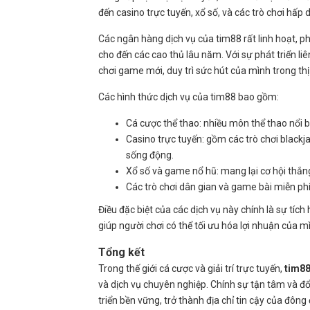
đến casino trực tuyến, xổ số, và các trò chơi hấp 
Các ngân hàng dịch vụ của tim88 rất linh hoạt, 
cho đến các cao thủ lâu năm. Với sự phát triển l
chơi game mới, duy trì sức hút của mình trong thị
Các hình thức dịch vụ của tim88 bao gồm:
Cá cược thể thao: nhiều môn thể thao nổi b
Casino trực tuyến: gồm các trò chơi blackja
sống động.
Xổ số và game nổ hũ: mang lại cơ hội thắng l
Các trò chơi dân gian và game bài miễn phí,
Điều đặc biệt của các dịch vụ này chính là sự tíc
giúp người chơi có thể tối ưu hóa lợi nhuận của m
Tổng kết
Trong thế giới cá cược và giải trí trực tuyến,
tim8
và dịch vụ chuyên nghiệp. Chính sự tận tâm và đ
triển bền vững, trở thành địa chỉ tin cậy của đôn