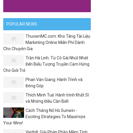
POPULAR NEWS
ThuvienMC.com: Kho Tàng Tài Liệu
Marketing Online Miễn Phí Dành
Cho Chuyên Gia
Trần Hà Linh: Từ Cô Gái Nhút Nhát
Đến Biểu Tượng Truyền Cảm Hứng
Cho Giới Trẻ
Phan Văn Giang: Hành Trình và
Đóng Góp
Thích Minh Tuệ: Hành trình Khất Sĩ
và Những Điều Cần Biết
Cách Thắng Nổ Hũ Sunwin -
Exciting Strategies To Maximize
Your Wins!
Vietbill: Giải Pháp Phần Mềm Tính