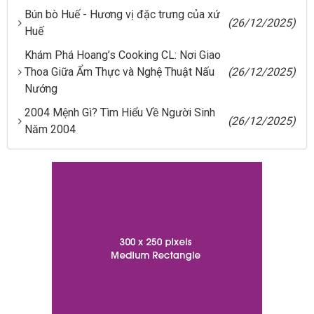
Bún bò Huế - Hương vị đặc trưng của xứ
(26/12/2025)
Huế
Khám Phá Hoang’s Cooking CL: Nơi Giao
Thoa Giữa Ẩm Thực và Nghệ Thuật Nấu
(26/12/2025)
Nướng
2004 Mệnh Gì? Tìm Hiểu Về Người Sinh
(26/12/2025)
Năm 2004