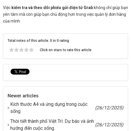
Việc
kiểm tra và theo dõi phiếu gửi điện tử Grab
không chỉ giúp bạn
yên tâm mà còn giúp bạn chủ động hơn trong việc quản lý đơn hàng
của mình.
Total notes of this article: 0 in 0 rating
Click on stars to rate this article
Newer articles
Kích thước A4 và ứng dụng trong cuộc
(26/12/2025)
sống
Thời tiết thành phố Việt Trì: Dự báo và ảnh
(26/12/2025)
hưởng đến cuộc sống