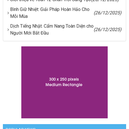
Bình Giữ Nhiệt: Giải Pháp Hoàn Hảo Cho
(26/12/2025)
Mỗi Mùa
Dịch Tiếng Nhật: Cẩm Nang Toàn Diện cho
(26/12/2025)
Người Mới Bắt Đầu