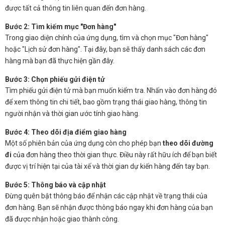
được tất cả thông tin liên quan đến đơn hàng.
Bước 2: Tìm kiếm mục "Đơn hàng"
Trong giao diện chính của ứng dụng, tìm và chọn mục "Đơn hàng"
hoặc "Lịch sử đơn hàng". Tại đây, bạn sẽ thấy danh sách các đơn
hàng mà bạn đã thực hiện gần đây.
Bước 3: Chọn phiếu gửi điện tử
Tìm phiếu gửi điện tử mà bạn muốn kiểm tra. Nhấn vào đơn hàng đó
để xem thông tin chi tiết, bao gồm trạng thái giao hàng, thông tin
người nhận và thời gian ước tính giao hàng.
Bước 4: Theo dõi địa điểm giao hàng
Một số phiên bản của ứng dụng còn cho phép bạn
theo dõi đường
đi
của đơn hàng theo thời gian thực. Điều này rất hữu ích để bạn biết
được vị trí hiện tại của tài xế và thời gian dự kiến hàng đến tay bạn.
Bước 5: Thông báo và cập nhật
Đừng quên bật thông báo để nhận các cập nhật về trạng thái của
đơn hàng. Bạn sẽ nhận được thông báo ngay khi đơn hàng của bạn
đã được nhận hoặc giao thành công.