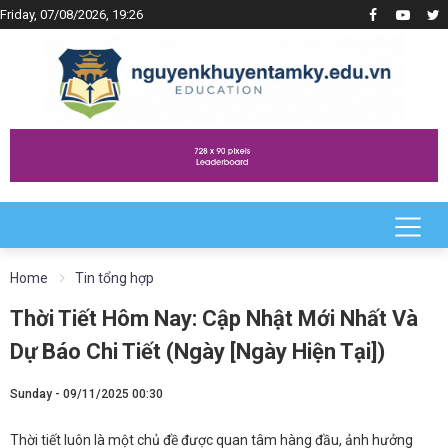
Friday, 07/08/2026, 19:26
Home
Tin tổng hợp
Thời Tiết Hôm Nay: Cập Nhật Mới Nhất Và
Dự Báo Chi Tiết (Ngày [Ngày Hiện Tại])
Sunday - 09/11/2025 00:30
Thời tiết luôn là một chủ đề được quan tâm hàng đầu, ảnh hưởng