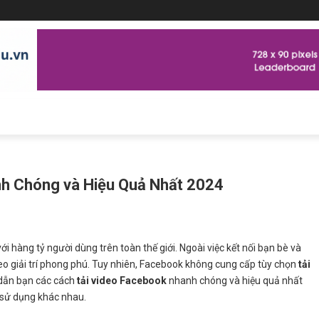
h Chóng và Hiệu Quả Nhất 2024
 hàng tỷ người dùng trên toàn thế giới. Ngoài việc kết nối bạn bè và
eo giải trí phong phú. Tuy nhiên, Facebook không cung cấp tùy chọn
tải
g dẫn bạn các cách
tải video Facebook
nhanh chóng và hiệu quả nhất
 sử dụng khác nhau.