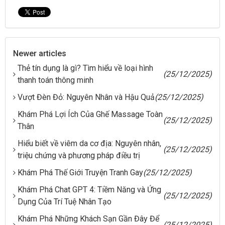
Newer articles
Thẻ tín dụng là gì? Tìm hiểu về loại hình
(25/12/2025)
thanh toán thông minh
Vượt Đèn Đỏ: Nguyên Nhân và Hậu Quả
(25/12/2025)
Khám Phá Lợi Ích Của Ghế Massage Toàn
(25/12/2025)
Thân
Hiểu biết về viêm da cơ địa: Nguyên nhân,
(25/12/2025)
triệu chứng và phương pháp điều trị
Khám Phá Thế Giới Truyện Tranh Gay
(25/12/2025)
Khám Phá Chat GPT 4: Tiềm Năng và Ứng
(25/12/2025)
Dụng Của Trí Tuệ Nhân Tạo
Khám Phá Những Khách Sạn Gần Đây Để
(25/12/2025)