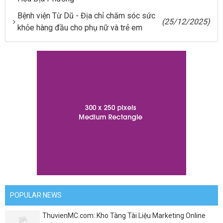
Bệnh viện Từ Dũ - Địa chỉ chăm sóc sức
(25/12/2025)
khỏe hàng đầu cho phụ nữ và trẻ em
POPULAR NEWS
ThuvienMC.com: Kho Tàng Tài Liệu Marketing Online