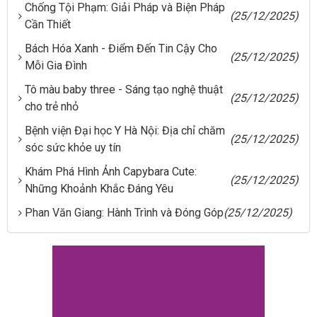
Chống Tội Phạm: Giải Pháp và Biện Pháp
(25/12/2025)
Cần Thiết
Bách Hóa Xanh - Điểm Đến Tin Cậy Cho
(25/12/2025)
Mỗi Gia Đình
Tô màu baby three - Sáng tạo nghệ thuật
(25/12/2025)
cho trẻ nhỏ
Bệnh viện Đại học Y Hà Nội: Địa chỉ chăm
(25/12/2025)
sóc sức khỏe uy tín
Khám Phá Hình Ảnh Capybara Cute:
(25/12/2025)
Những Khoảnh Khắc Đáng Yêu
Phan Văn Giang: Hành Trình và Đóng Góp
(25/12/2025)