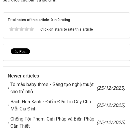
Total notes of this article: 0 in 0 rating
Click on stars to rate this article
Newer articles
Tô màu baby three - Sáng tạo nghệ thuật
(25/12/2025)
cho trẻ nhỏ
Bách Hóa Xanh - Điểm Đến Tin Cậy Cho
(25/12/2025)
Mỗi Gia Đình
Chống Tội Phạm: Giải Pháp và Biện Pháp
(25/12/2025)
Cần Thiết