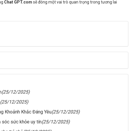
ằng
Chat GPT.com
sẽ đóng một vai trò quan trọng trong tương lai
n
(25/12/2025)
(25/12/2025)
ng Khoảnh Khắc Đáng Yêu
(25/12/2025)
m sóc sức khỏe uy tín
(25/12/2025)