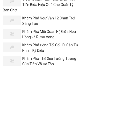
Tiền Bida Hiệu Quả Cho Quản Lý
Bàn Chơi
Khám Phá Ngữ Văn 12 Chân Trời
Sáng Tạo
Khám Phá Mối Quan Hệ Giữa Hoa
Hồng và Rượu Vang
Khám Phá Động Tối Cổ - Di Sản Tự
Nhiên Kỳ Diệu
Khám Phá Thế Giới Tưởng Tượng
Của Tiên Võ Đế Tôn