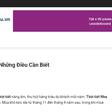
 Những Điều Cần Biết
hời tiết
nắng ấm, thu hút hàng triệu du khách mỗi năm.
Thời tiết Nha
 Mùa khô kéo dài từ tháng 11 đến tháng 4 năm sau, trong khi mùa