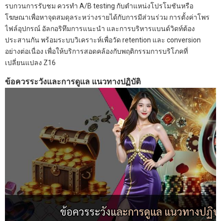
รบกวนการรับชม ควรทำ A/B testing กับตำแหน่งโปรโมชันหรือ
โฆษณาเพื่อหาจุดสมดุลระหว่างรายได้กับการมีส่วนร่วม การตั้งค่าโพร
ไฟล์อุปกรณ์ อัลกอริทึมการแนะนำ และการบริหารแบนด์วิดท์ต้อง
ประสานกัน พร้อมระบบวิเคราะห์เพื่อวัด retention และ conversion
อย่างต่อเนื่อง เพื่อให้บริการสอดคล้องกับพฤติกรรมการบริโภคที่
เปลี่ยนแปลง Z16
ข้อควรระวังและการดูแล แนวทางปฏิบัติ