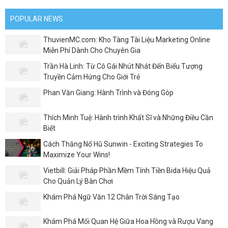
POPULAR NEWS
ThuvienMC.com: Kho Tàng Tài Liệu Marketing Online
Miễn Phí Dành Cho Chuyên Gia
Trần Hà Linh: Từ Cô Gái Nhút Nhát Đến Biểu Tượng
Truyền Cảm Hứng Cho Giới Trẻ
Phan Văn Giang: Hành Trình và Đóng Góp
Thích Minh Tuệ: Hành trình Khất Sĩ và Những Điều Cần
Biết
Cách Thắng Nổ Hũ Sunwin - Exciting Strategies To
Maximize Your Wins!
Vietbill: Giải Pháp Phần Mềm Tính Tiền Bida Hiệu Quả
Cho Quản Lý Bàn Chơi
Khám Phá Ngữ Văn 12 Chân Trời Sáng Tạo
Khám Phá Mối Quan Hệ Giữa Hoa Hồng và Rượu Vang