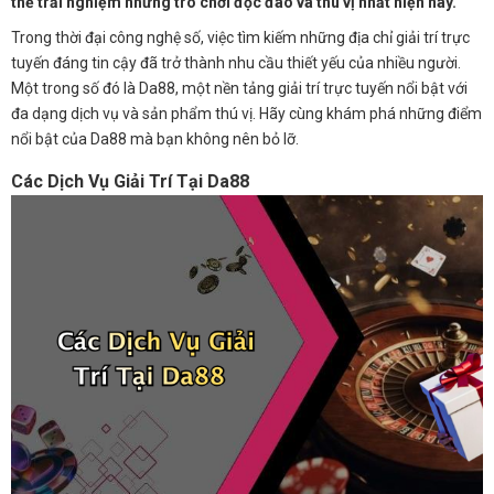
thể trải nghiệm những trò chơi độc đáo và thú vị nhất hiện nay.
Trong thời đại công nghệ số, việc tìm kiếm những địa chỉ giải trí trực
tuyến đáng tin cậy đã trở thành nhu cầu thiết yếu của nhiều người.
Một trong số đó là Da88, một nền tảng giải trí trực tuyến nổi bật với
đa dạng dịch vụ và sản phẩm thú vị. Hãy cùng khám phá những điểm
nổi bật của Da88 mà bạn không nên bỏ lỡ.
Các Dịch Vụ Giải Trí Tại Da88