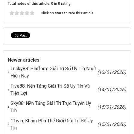
Total notes of this article: 0 in 0 rating
Click on stars to rate this article
Newer articles
Lucky88: Platform Giải Trí Số Uy Tín Nhất
(13/01/2026)
Hiện Nay
Five88: Nền Tảng Giải Trí Số Uy Tín Và
(14/01/2026)
Tiện Lợi
Sky88: Nền Tảng Giải Trí Trực Tuyến Uy
(15/01/2026)
Tín
11win: Khám Phá Thế Giới Giải Trí Số Uy
(15/01/2026)
Tín