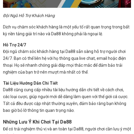
Đội Ngũ Hỗ Trợ Khách Hàng
Dịch vụ chăm sóc khách hàng là một yếu tố rất quan trọng trong bất
kỳ nền tảng giải trí nào và Da88 không phải là ngoại lệ.
Hỗ Trợ 24/7
Đội ngũ chăm sóc khách hàng tại Da88 sẵn sàng hỗ trợ người chơi
24/7. Bạn có thể liên hệ với họ thông qua live chat, email hoặc điện
thoại. Họ sẽ nhanh chóng giải đáp mọi thắc mắc để đảm bảo trải
nghiệm của bạn trở nên mượt mà nhất có thể.
Tài Liệu Hướng Dẫn Chi Tiết
Da88 cũng cung cấp nhiều tài liệu hướng dẫn chi tiết về cách chơi,
các loại cược, giúp người mới dễ dàng làm quen với thế giới cá cược.
Tất cả đều được cập nhật thường xuyên, đảm bảo rằng bạn không
bao giờ bỏ lỡ thông tin quan trọng nào.
Những Lưu Ý Khi Chơi Tại Da88
Để có trải nghiệm thú vị và an toàn tại Da88, người chơi cần lưu ý một