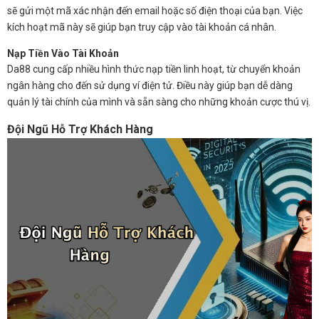
sẽ gửi một mã xác nhận đến email hoặc số điện thoại của bạn. Việc
kích hoạt mã này sẽ giúp bạn truy cập vào tài khoản cá nhân.
Nạp Tiền Vào Tài Khoản
Da88 cung cấp nhiều hình thức nạp tiền linh hoạt, từ chuyển khoản
ngân hàng cho đến sử dụng ví điện tử. Điều này giúp bạn dễ dàng
quản lý tài chính của mình và sẵn sàng cho những khoản cược thú vị.
Đội Ngũ Hỗ Trợ Khách Hàng