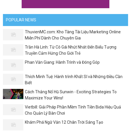
POPULAR NEWS
ThuvienMC.com: Kho Tàng Tài Liệu Marketing Online
Miễn Phí Dành Cho Chuyên Gia
Trần Hà Linh: Từ Cô Gái Nhút Nhát Đến Biểu Tượng
Truyền Cảm Hứng Cho Giới Trẻ
Phan Văn Giang: Hành Trình và Đóng Góp
Thích Minh Tuệ: Hành trình Khất Sĩ và Những Điều Cần
Biết
Cách Thắng Nổ Hũ Sunwin - Exciting Strategies To
Maximize Your Wins!
Vietbill: Giải Pháp Phần Mềm Tính Tiền Bida Hiệu Quả
Cho Quản Lý Bàn Chơi
Khám Phá Ngữ Văn 12 Chân Trời Sáng Tạo