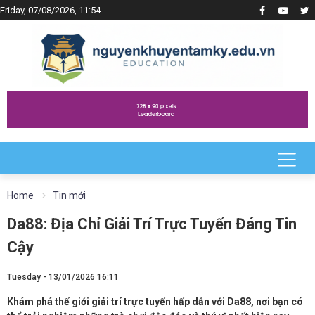
Friday, 07/08/2026, 11:54
Home
Tin mới
Da88: Địa Chỉ Giải Trí Trực Tuyến Đáng Tin
Cậy
Tuesday - 13/01/2026 16:11
Khám phá thế giới giải trí trực tuyến hấp dẫn với Da88, nơi bạn có