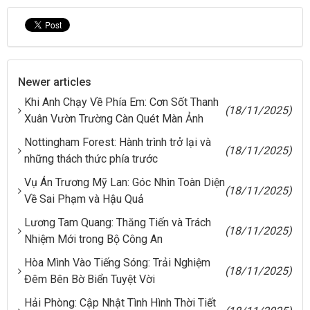
Newer articles
Khi Anh Chạy Về Phía Em: Cơn Sốt Thanh
(18/11/2025)
Xuân Vườn Trường Càn Quét Màn Ảnh
Nottingham Forest: Hành trình trở lại và
(18/11/2025)
những thách thức phía trước
Vụ Án Trương Mỹ Lan: Góc Nhìn Toàn Diện
(18/11/2025)
Về Sai Phạm và Hậu Quả
Lương Tam Quang: Thăng Tiến và Trách
(18/11/2025)
Nhiệm Mới trong Bộ Công An
Hòa Mình Vào Tiếng Sóng: Trải Nghiệm
(18/11/2025)
Đêm Bên Bờ Biển Tuyệt Vời
Hải Phòng: Cập Nhật Tình Hình Thời Tiết