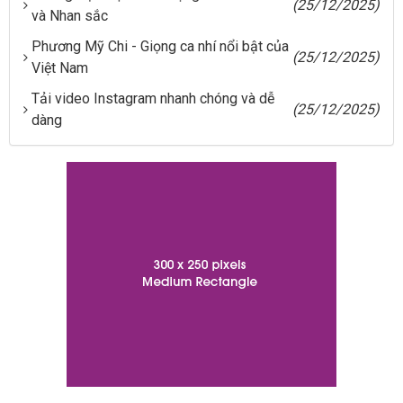
(25/12/2025)
và Nhan sắc
Phương Mỹ Chi - Giọng ca nhí nổi bật của
(25/12/2025)
Việt Nam
Tải video Instagram nhanh chóng và dễ
(25/12/2025)
dàng