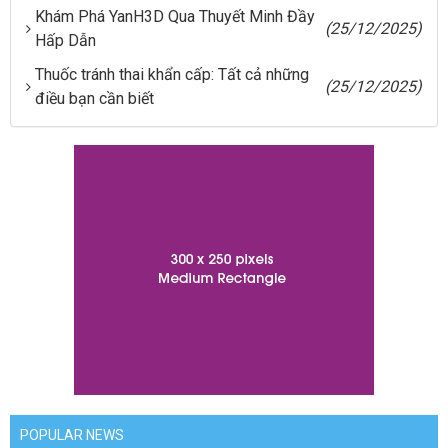
Khám Phá YanH3D Qua Thuyết Minh Đầy
(25/12/2025)
Hấp Dẫn
Thuốc tránh thai khẩn cấp: Tất cả những
(25/12/2025)
điều bạn cần biết
POPULAR NEWS