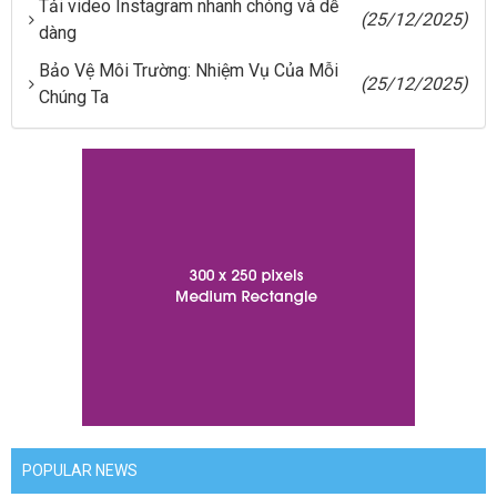
Tải video Instagram nhanh chóng và dễ
(25/12/2025)
dàng
Bảo Vệ Môi Trường: Nhiệm Vụ Của Mỗi
(25/12/2025)
Chúng Ta
POPULAR NEWS