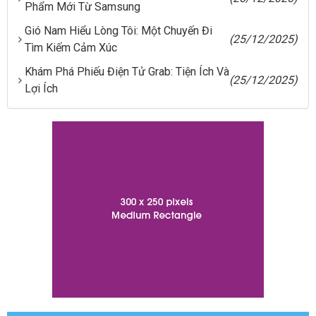
Phẩm Mới Từ Samsung
Gió Nam Hiểu Lòng Tôi: Một Chuyến Đi
(25/12/2025)
Tìm Kiếm Cảm Xúc
Khám Phá Phiếu Điện Tử Grab: Tiện Ích Và
(25/12/2025)
Lợi Ích