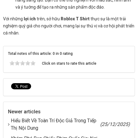
và ý tưởng để tạo ra những sản phẩm độc đáo.
Với những
lợi ích
trên, sở hữu
Roblox T Shirt
thực sự là một trải
nghiệm quý giá cho người chơi, mang lại sự thú vị và cơ hội phát triển
cá nhân.
Total notes of this article: 0 in 0 rating
Click on stars to rate this article
Newer articles
Hiểu Biết Về Toàn Trí Độc Giả Trong Tiếp
(25/12/2025)
Thị Nội Dung