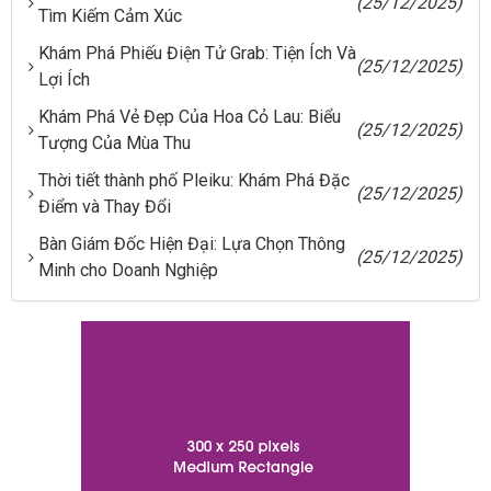
(25/12/2025)
Tìm Kiếm Cảm Xúc
Khám Phá Phiếu Điện Tử Grab: Tiện Ích Và
(25/12/2025)
Lợi Ích
Khám Phá Vẻ Đẹp Của Hoa Cỏ Lau: Biểu
(25/12/2025)
Tượng Của Mùa Thu
Thời tiết thành phố Pleiku: Khám Phá Đặc
(25/12/2025)
Điểm và Thay Đổi
Bàn Giám Đốc Hiện Đại: Lựa Chọn Thông
(25/12/2025)
Minh cho Doanh Nghiệp