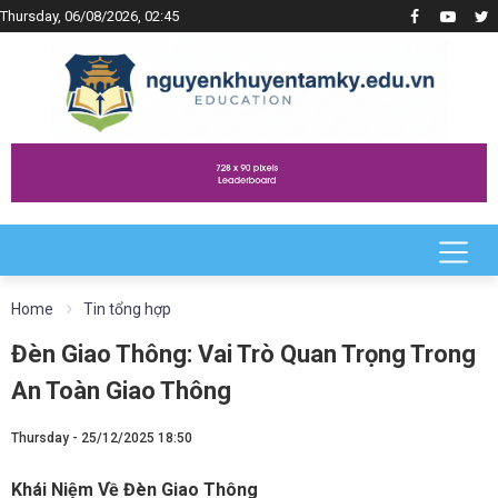
Thursday, 06/08/2026, 02:45
Home
Tin tổng hợp
Đèn Giao Thông: Vai Trò Quan Trọng Trong
An Toàn Giao Thông
Thursday - 25/12/2025 18:50
Khái Niệm Về Đèn Giao Thông