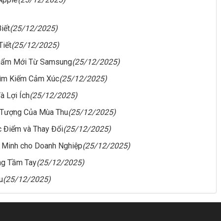
iết
(25/12/2025)
Tiết
(25/12/2025)
Phẩm Mới Từ Samsung
(25/12/2025)
Tìm Kiếm Cảm Xúc
(25/12/2025)
à Lợi Ích
(25/12/2025)
 Tượng Của Mùa Thu
(25/12/2025)
c Điểm và Thay Đổi
(25/12/2025)
 Minh cho Doanh Nghiệp
(25/12/2025)
ong Tầm Tay
(25/12/2025)
u
(25/12/2025)