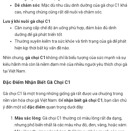
Dễ chăm sóc
: Mặc dù nhu cầu dinh dưỡng của gà chọi C1 khá
cao, nhưng chúng cũng rất dễ nuôi và chăm sóc.
Lưu ý khi nuôi gà chọi C1
Cần cung cấp chế độ ăn uống phù hợp, đảm bảo đủ dinh
dưỡng để gà phát triển tốt.
Thường xuyên kiểm tra sức khỏe và tình trạng của gà để phát
hiện kịp thời bất kỳ vấn đề nào.
Nhìn chung,
gà chọi C1
không chỉ là biểu tượng của sức mạnh và sự
kiêu hãnh mà còn là niềm đam mê của nhiều người yêu thích chọi gà
tại Việt Nam.
Đặc Điểm Nhận Biết Gà Chọi C1
Gà chọi C1 là một trong những giống gà rất được ưa chuộng trong
nền văn hóa chọi gà Việt Nam. Để
nhận biết gà chọi C1
, bạn cần chú
ý đến một số
đặc điểm
quan trọng dưới đây:
Màu sắc lông
: Gà chọi C1 thường có màu lông rất đa dạng,
nhưng phổ biến nhất là các màu như đỏ, đen, vàng, hoặc xám.