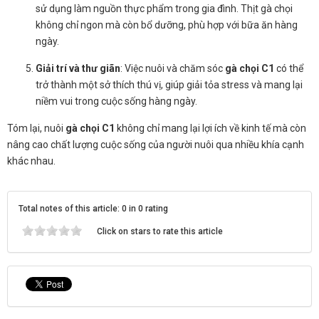
sử dụng làm nguồn thực phẩm trong gia đình. Thịt gà chọi
không chỉ ngon mà còn bổ dưỡng, phù hợp với bữa ăn hàng
ngày.
Giải trí và thư giãn
: Việc nuôi và chăm sóc
gà chọi C1
có thể
trở thành một sở thích thú vị, giúp giải tỏa stress và mang lại
niềm vui trong cuộc sống hàng ngày.
Tóm lại, nuôi
gà chọi C1
không chỉ mang lại lợi ích về kinh tế mà còn
nâng cao chất lượng cuộc sống của người nuôi qua nhiều khía cạnh
khác nhau.
Total notes of this article: 0 in 0 rating
Click on stars to rate this article