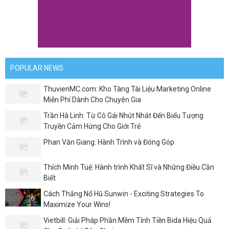
POPULAR NEWS
ThuvienMC.com: Kho Tàng Tài Liệu Marketing Online
Miễn Phí Dành Cho Chuyên Gia
Trần Hà Linh: Từ Cô Gái Nhút Nhát Đến Biểu Tượng
Truyền Cảm Hứng Cho Giới Trẻ
Phan Văn Giang: Hành Trình và Đóng Góp
Thích Minh Tuệ: Hành trình Khất Sĩ và Những Điều Cần
Biết
Cách Thắng Nổ Hũ Sunwin - Exciting Strategies To
Maximize Your Wins!
Vietbill: Giải Pháp Phần Mềm Tính Tiền Bida Hiệu Quả