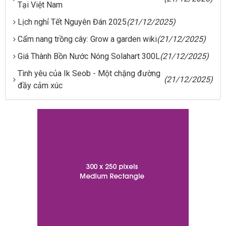
Tại Việt Nam
Lịch nghỉ Tết Nguyên Đán 2025
(21/12/2025)
Cẩm nang trồng cây: Grow a garden wiki
(21/12/2025)
Giá Thành Bồn Nước Nóng Solahart 300L
(21/12/2025)
Tình yêu của Ik Seob - Một chặng đường
(21/12/2025)
đầy cảm xúc