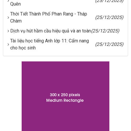
(25/12/2025)
Quên
Thời Tiết Thành Phố Phan Rang - Tháp
(25/12/2025)
Chàm
Dịch vụ hút hầm cầu hiệu quả và an toàn
(25/12/2025)
Tài liệu học tiếng Anh lớp 11: Cẩm nang
(25/12/2025)
cho học sinh