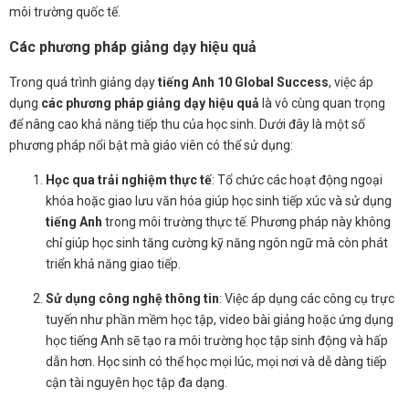
môi trường quốc tế.
Các phương pháp giảng dạy hiệu quả
Trong quá trình giảng dạy
tiếng Anh 10 Global Success
, việc áp
dụng
các phương pháp giảng dạy hiệu quả
là vô cùng quan trọng
để nâng cao khả năng tiếp thu của học sinh. Dưới đây là một số
phương pháp nổi bật mà giáo viên có thể sử dụng:
Học qua trải nghiệm thực tế
: Tổ chức các hoạt động ngoại
khóa hoặc giao lưu văn hóa giúp học sinh tiếp xúc và sử dụng
tiếng Anh
trong môi trường thực tế. Phương pháp này không
chỉ giúp học sinh tăng cường kỹ năng ngôn ngữ mà còn phát
triển khả năng giao tiếp.
Sử dụng công nghệ thông tin
: Việc áp dụng các công cụ trực
tuyến như phần mềm học tập, video bài giảng hoặc ứng dụng
học tiếng Anh sẽ tạo ra môi trường học tập sinh động và hấp
dẫn hơn. Học sinh có thể học mọi lúc, mọi nơi và dễ dàng tiếp
cận tài nguyên học tập đa dạng.