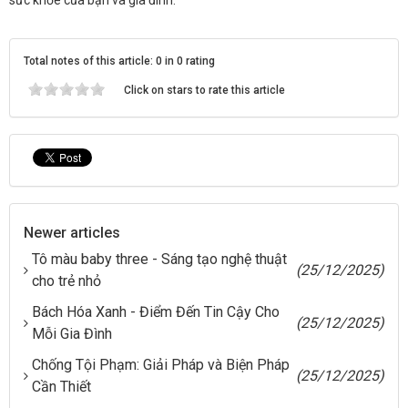
Total notes of this article: 0 in 0 rating
Click on stars to rate this article
Newer articles
Tô màu baby three - Sáng tạo nghệ thuật
(25/12/2025)
cho trẻ nhỏ
Bách Hóa Xanh - Điểm Đến Tin Cậy Cho
(25/12/2025)
Mỗi Gia Đình
Chống Tội Phạm: Giải Pháp và Biện Pháp
(25/12/2025)
Cần Thiết