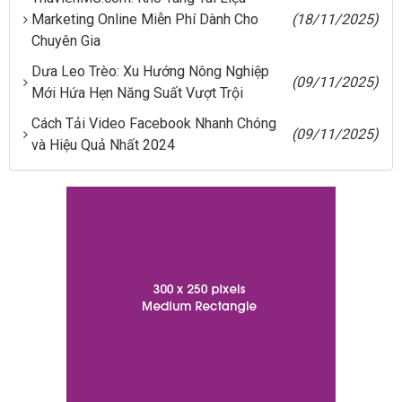
Marketing Online Miễn Phí Dành Cho
(18/11/2025)
Chuyên Gia
Dưa Leo Trèo: Xu Hướng Nông Nghiệp
(09/11/2025)
Mới Hứa Hẹn Năng Suất Vượt Trội
Cách Tải Video Facebook Nhanh Chóng
(09/11/2025)
và Hiệu Quả Nhất 2024