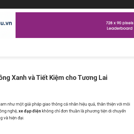
hông Xanh và Tiết Kiệm cho Tương Lai
Nam như một giải pháp giao thông cá nhân hiệu quả, thân thiện với môi
 công nghệ,
xe đạp điện
không chỉ đơn thuần là phương tiện di chuyển
 và hiện đại.