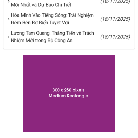
(18/11/2025)
Mới Nhất và Dự Báo Chi Tiết
Hòa Mình Vào Tiếng Sóng: Trải Nghiệm
(18/11/2025)
Đêm Bên Bờ Biển Tuyệt Vời
Lương Tam Quang: Thăng Tiến và Trách
(18/11/2025)
Nhiệm Mới trong Bộ Công An