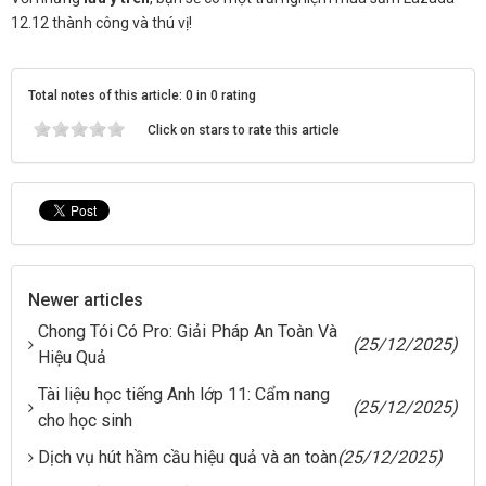
12.12 thành công và thú vị!
Total notes of this article: 0 in 0 rating
Click on stars to rate this article
Newer articles
Chong Tói Có Pro: Giải Pháp An Toàn Và
(25/12/2025)
Hiệu Quả
Tài liệu học tiếng Anh lớp 11: Cẩm nang
(25/12/2025)
cho học sinh
Dịch vụ hút hầm cầu hiệu quả và an toàn
(25/12/2025)