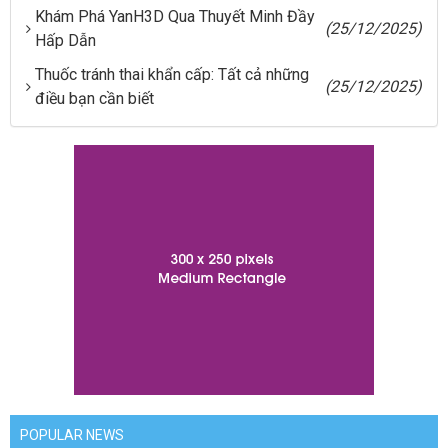
Khám Phá YanH3D Qua Thuyết Minh Đầy
(25/12/2025)
Hấp Dẫn
Thuốc tránh thai khẩn cấp: Tất cả những
(25/12/2025)
điều bạn cần biết
POPULAR NEWS