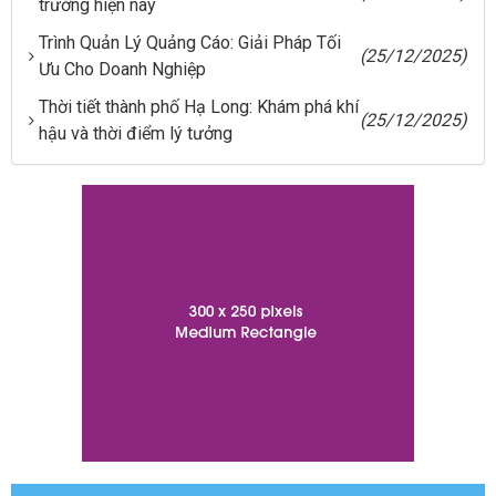
trường hiện nay
Trình Quản Lý Quảng Cáo: Giải Pháp Tối
(25/12/2025)
Ưu Cho Doanh Nghiệp
Thời tiết thành phố Hạ Long: Khám phá khí
(25/12/2025)
hậu và thời điểm lý tưởng