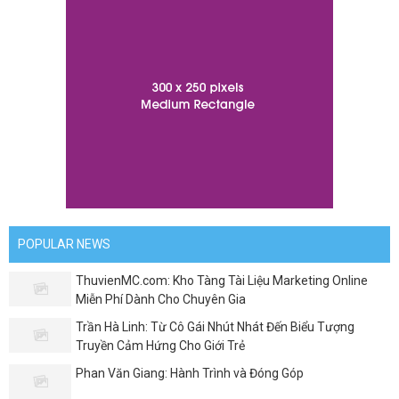
POPULAR NEWS
ThuvienMC.com: Kho Tàng Tài Liệu Marketing Online
Miễn Phí Dành Cho Chuyên Gia
Trần Hà Linh: Từ Cô Gái Nhút Nhát Đến Biểu Tượng
Truyền Cảm Hứng Cho Giới Trẻ
Phan Văn Giang: Hành Trình và Đóng Góp